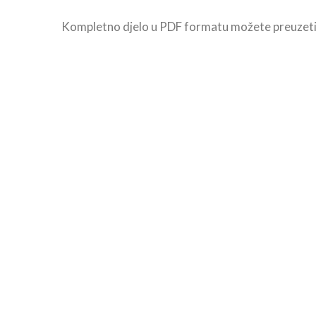
Kompletno djelo u PDF formatu možete preuzet