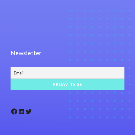
Newsletter
Facebook
LinkedIn
Twitter