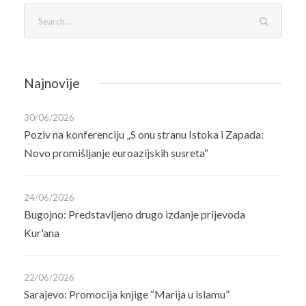
Najnovije
30/06/2026
Poziv na konferenciju „S onu stranu Istoka i Zapada:
Novo promišljanje euroazijskih susreta“
24/06/2026
Bugojno: Predstavljeno drugo izdanje prijevoda
Kur'ana
22/06/2026
Sarajevo: Promocija knjige “Marija u islamu”