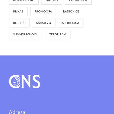
PRIKAZ
PROMOCIJA
RADIONICE
ROHINJE
SARAJEVO
SREBRENICA
SUMMER SCHOOL
TERORIZAM
Adresa