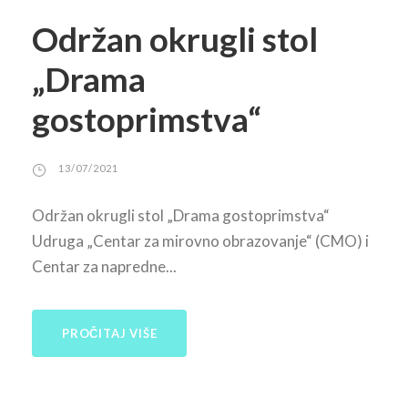
Održan okrugli stol
„Drama
gostoprimstva“
13/07/2021
Održan okrugli stol „Drama gostoprimstva“
Udruga „Centar za mirovno obrazovanje“ (CMO) i
Centar za napredne...
PROČITAJ VIŠE