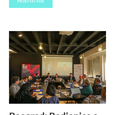
PROČITAJ VIŠE