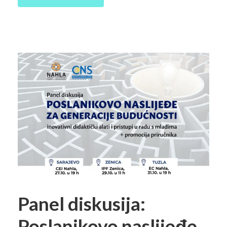
Panel diskusija:
Poslanikovo naslijeđe