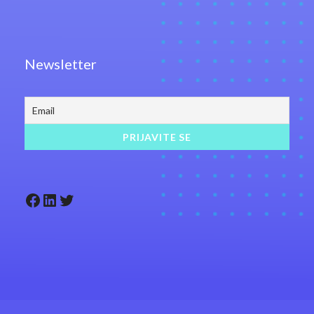
Newsletter
Facebook
LinkedIn
Twitter