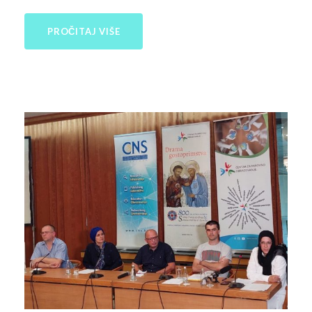
PROČITAJ VIŠE