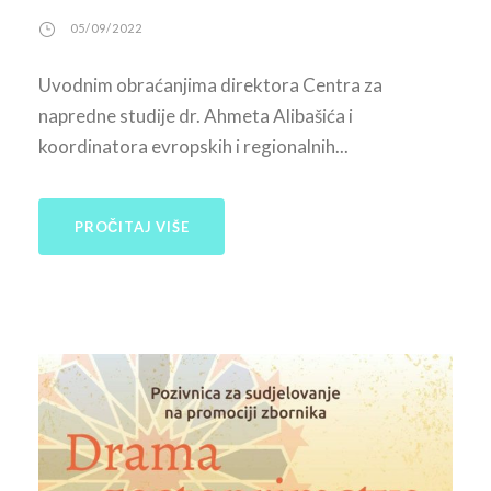
05/09/2022
Uvodnim obraćanjima direktora Centra za
napredne studije dr. Ahmeta Alibašića i
koordinatora evropskih i regionalnih...
PROČITAJ VIŠE