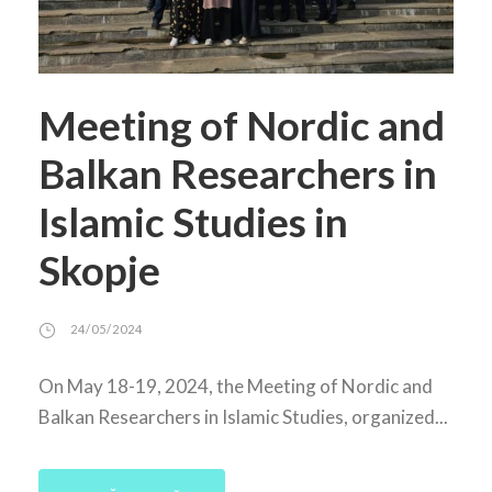
Meeting of Nordic and
Balkan Researchers in
Islamic Studies in
Skopje
24/05/2024
On May 18-19, 2024, the Meeting of Nordic and
Balkan Researchers in Islamic Studies, organized...