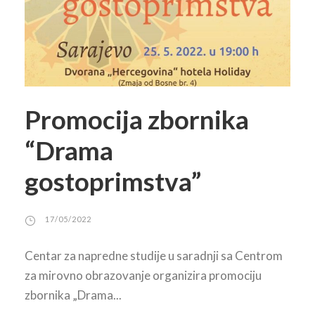
Promocija zbornika
“Drama
gostoprimstva”
17/05/2022
Centar za napredne studije u saradnji sa Centrom
za mirovno obrazovanje organizira promociju
zbornika „Drama...