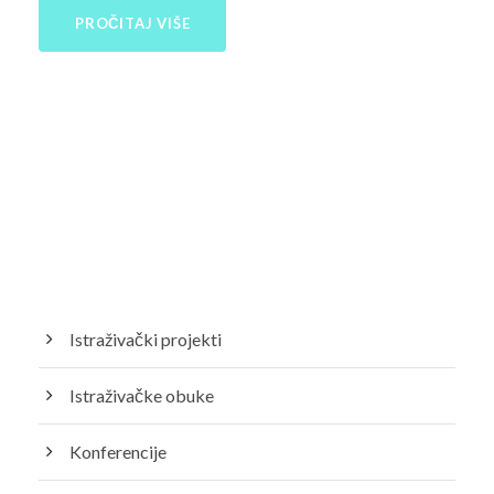
PROČITAJ VIŠE
Istraživački projekti
Istraživačke obuke
Konferencije