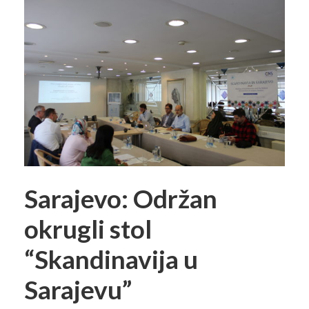
Sarajevo: Održan
okrugli stol
“Skandinavija u
Sarajevu”