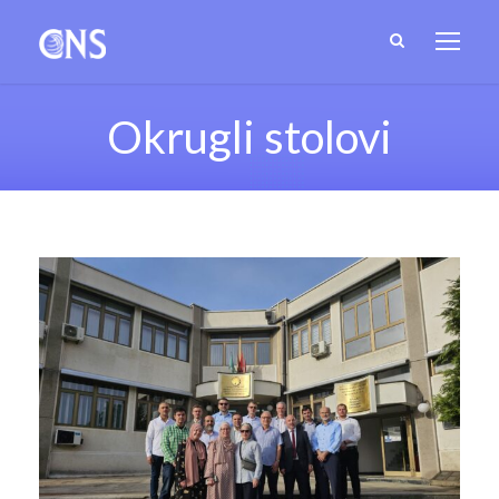
Okrugli stolovi