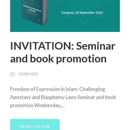
INVITATION: Seminar
and book promotion
13/09/2023
Freedom of Expression in Islam: Challenging
Apostasy and Blasphemy Laws Seminar and book
promotion Wednesday,...
PROČITAJ VIŠE