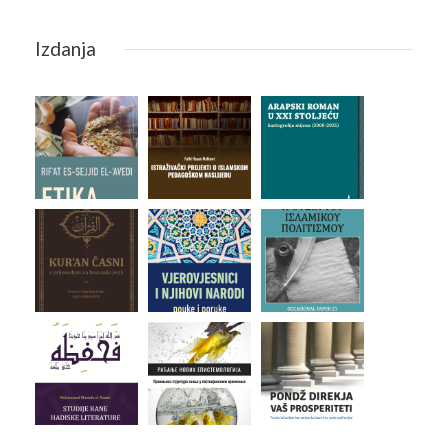
Izdanja