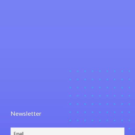
Newsletter