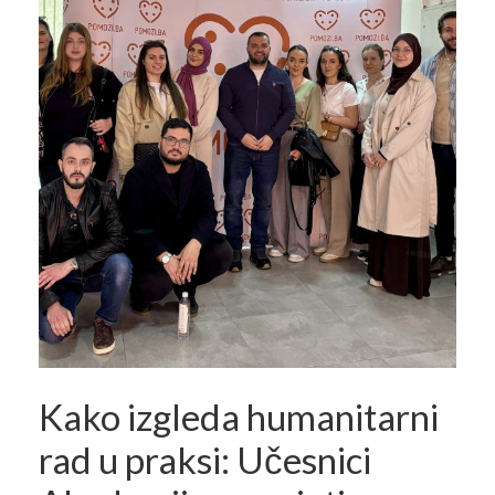
Kako izgleda humanitarni
rad u praksi: Učesnici