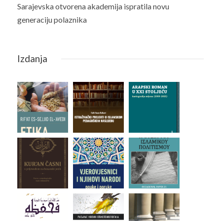
Sarajevska otvorena akademija ispratila novu
generaciju polaznika
Izdanja