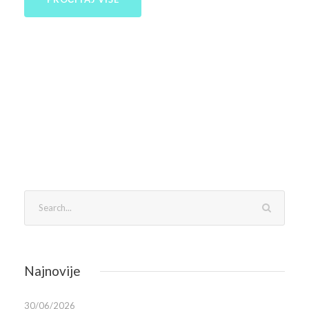
Najnovije
30/06/2026