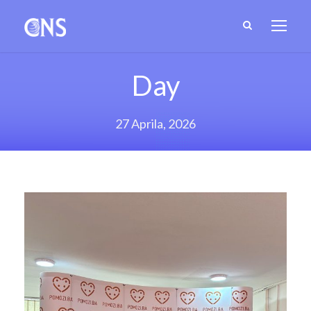
Day
27 Aprila, 2026