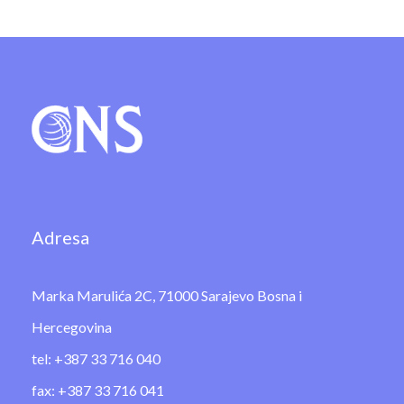
Adresa
Marka Marulića 2C, 71000 Sarajevo Bosna i
Hercegovina
tel: +387 33 716 040
fax: +387 33 716 041