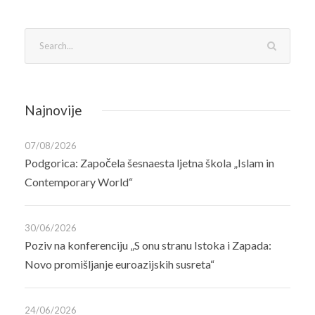
Najnovije
07/08/2026
Podgorica: Započela šesnaesta ljetna škola „Islam in
Contemporary World“
30/06/2026
Poziv na konferenciju „S onu stranu Istoka i Zapada:
Novo promišljanje euroazijskih susreta“
24/06/2026