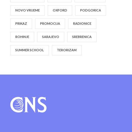
NOVO VRIJEME
OXFORD
PODGORICA
PRIKAZ
PROMOCIJA
RADIONICE
ROHINJE
SARAJEVO
SREBRENICA
SUMMER SCHOOL
TERORIZAM