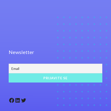
Newsletter
Facebook
LinkedIn
Twitter