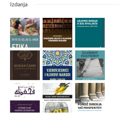
Izdanja