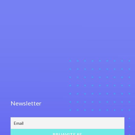
Newsletter