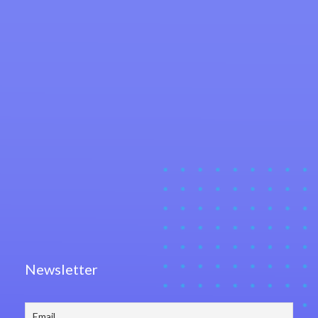
Newsletter