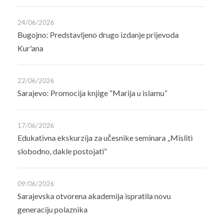
24/06/2026
Bugojno: Predstavljeno drugo izdanje prijevoda
Kur'ana
22/06/2026
Sarajevo: Promocija knjige “Marija u islamu”
17/06/2026
Edukativna ekskurzija za učesnike seminara „Misliti
slobodno, dakle postojati“
09/06/2026
Sarajevska otvorena akademija ispratila novu
generaciju polaznika