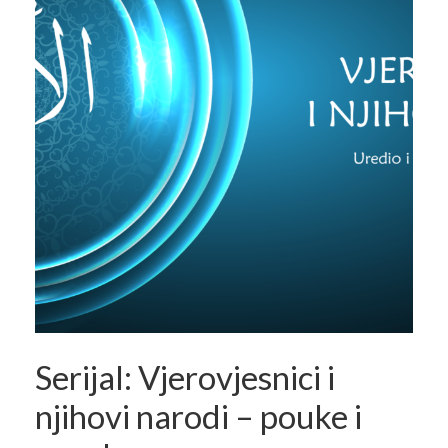
Serijal: Vjerovjesnici i
njihovi narodi – pouke i