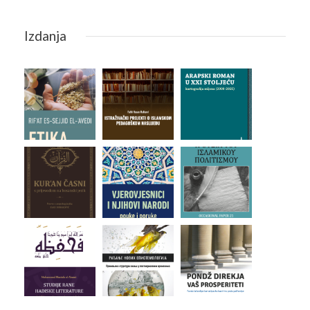
Izdanja