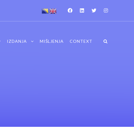
IZDANJA
MIŠLJENJA
CONTEXT