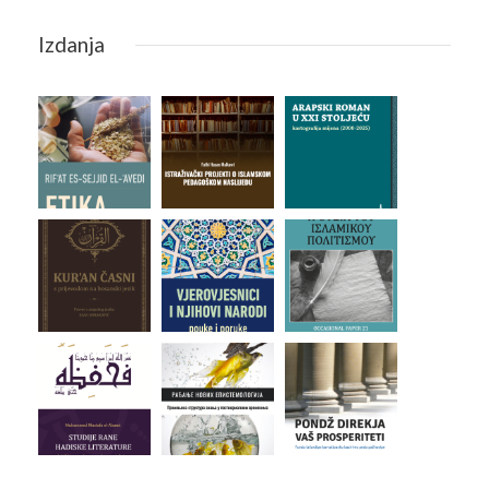
Izdanja