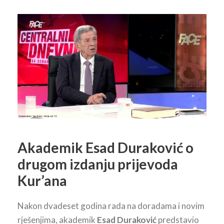
Akademik Esad Duraković o
drugom izdanju prijevoda
Kur’ana
Nakon dvadeset godina rada na doradama i novim
rješenjima, akademik
Esad Duraković
predstavio