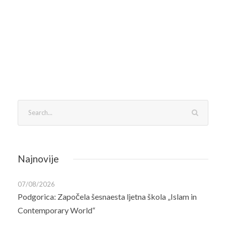
Najnovije
07/08/2026
Podgorica: Započela šesnaesta ljetna škola „Islam in
Contemporary World“