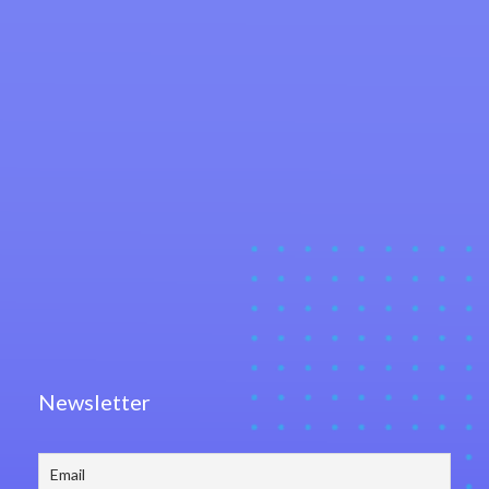
Newsletter