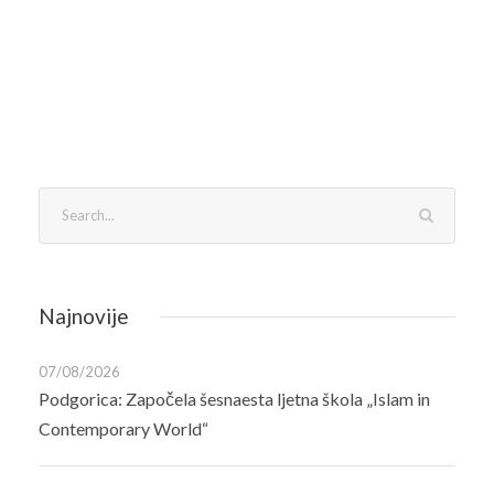
Najnovije
07/08/2026
Podgorica: Započela šesnaesta ljetna škola „Islam in
Contemporary World“