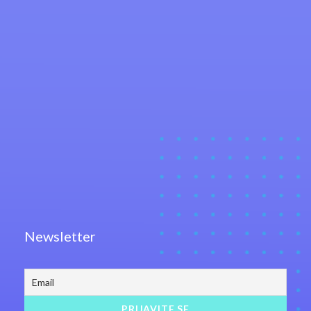
Newsletter