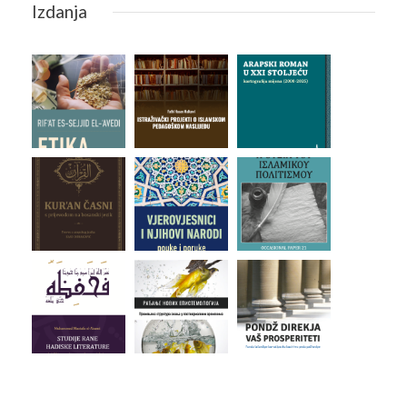
Izdanja