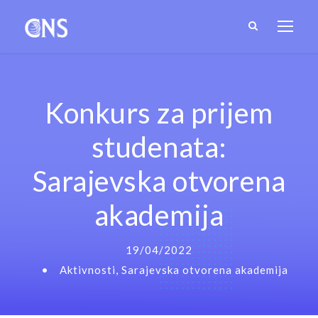
Konkurs za prijem
studenata:
Sarajevska otvorena
akademija
19/04/2022
•
Aktivnosti
,
Sarajevska otvorena akademija