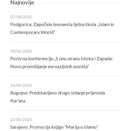
Najnovije
07/08/2026
Podgorica: Započela šesnaesta ljetna škola „Islam in
Contemporary World“
30/06/2026
Poziv na konferenciju „S onu stranu Istoka i Zapada:
Novo promišljanje euroazijskih susreta“
24/06/2026
Bugojno: Predstavljeno drugo izdanje prijevoda
Kur'ana
22/06/2026
Sarajevo: Promocija knjige “Marija u islamu”