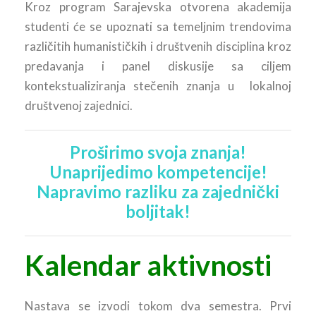
Kroz program Sarajevska otvorena akademija
studenti će se upoznati sa temeljnim trendovima
različitih humanističkih i društvenih disciplina kroz
predavanja i panel diskusije sa ciljem
kontekstualiziranja stečenih znanja u lokalnoj
društvenoj zajednici.
Proširimo svoja znanja!
Unaprijedimo kompetencije!
Napravimo razliku za zajednički
boljitak!
Kalendar aktivnosti
Nastava se izvodi tokom dva semestra. Prvi