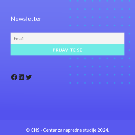
Newsletter
Facebook
LinkedIn
Twitter
© CNS - Centar za napredne studije 2024.