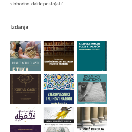
slobodno, dakle postojati“
Izdanja