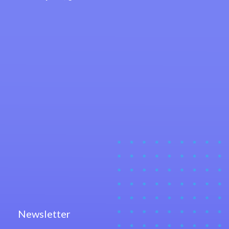
Newsletter