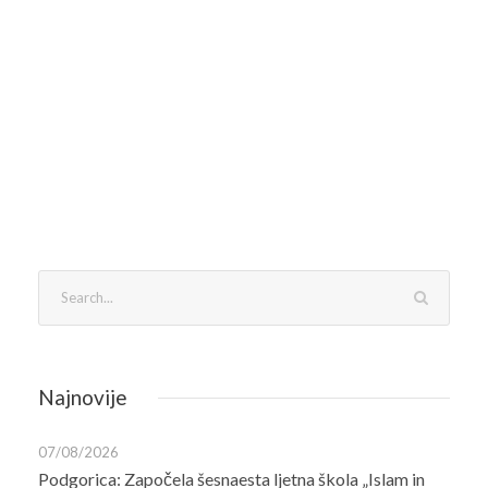
Najnovije
07/08/2026
Podgorica: Započela šesnaesta ljetna škola „Islam in