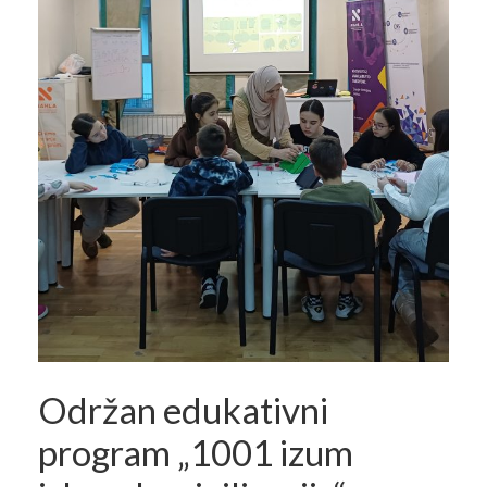
Održan edukativni
program „1001 izum