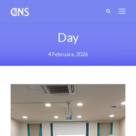
Day
4 Februara, 2026