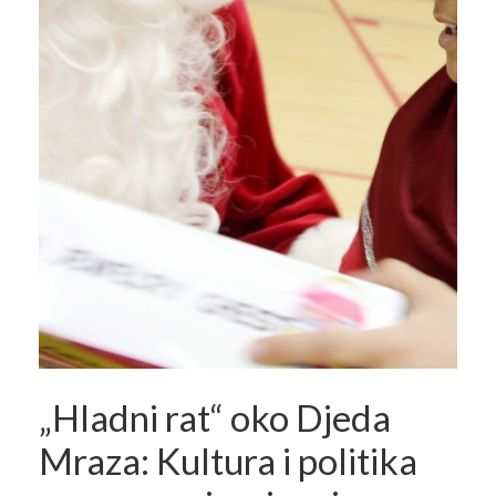
„Hladni rat“ oko Djeda
Mraza: Kultura i politika