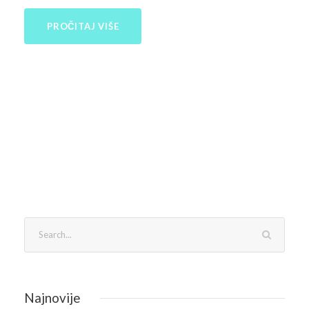
PROČITAJ VIŠE
Najnovije