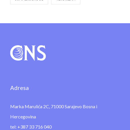
Adresa
Marka Marulića 2C, 71000 Sarajevo Bosna i
Hercegovina
tel: +387 33 716 040