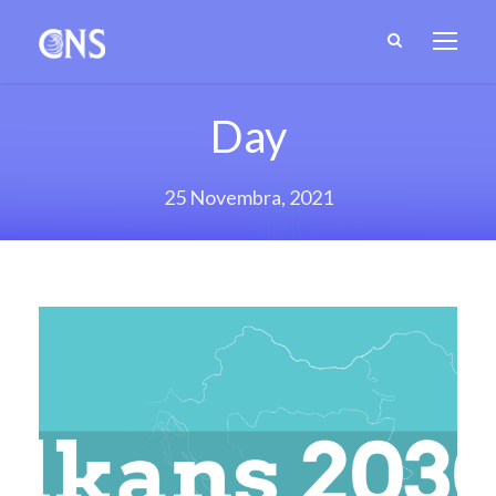
Day
25 Novembra, 2021