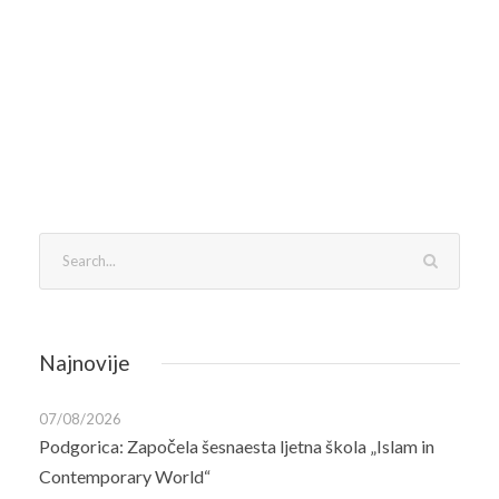
Najnovije
07/08/2026
Podgorica: Započela šesnaesta ljetna škola „Islam in
Contemporary World“