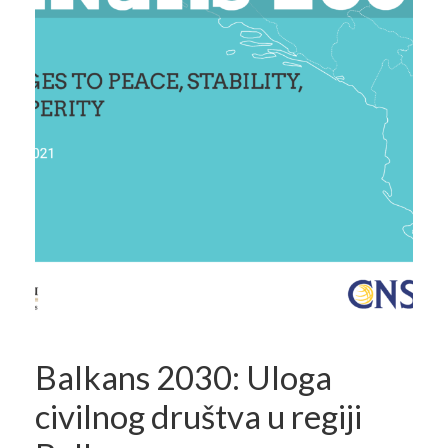
Balkans 2030: Uloga
civilnog društva u regiji