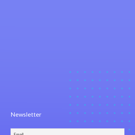
Newsletter