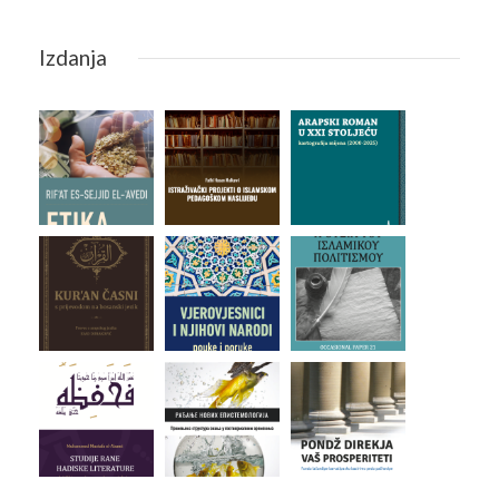
Izdanja