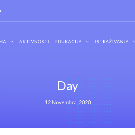
m
MA
AKTIVNOSTI
EDUKACIJA
ISTRAŽIVANJA
Day
12 Novembra, 2020