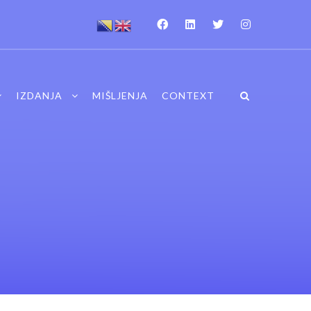
IZDANJA
MIŠLJENJA
CONTEXT