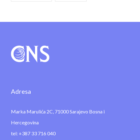
Adresa
Marka Marulića 2C, 71000 Sarajevo Bosna i
Hercegovina
tel: +387 33 716 040