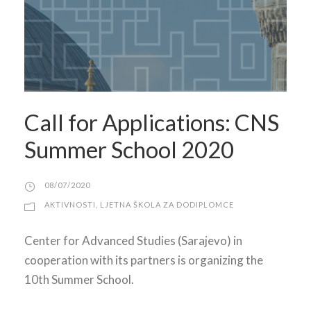
Call for Applications: CNS
Summer School 2020
08/07/2020
AKTIVNOSTI
,
LJETNA ŠKOLA ZA DODIPLOMCE
Center for Advanced Studies (Sarajevo) in
cooperation with its partners is organizing the
10th Summer School.