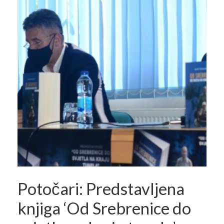
Potočari: Predstavljena
knjiga ‘Od Srebrenice do