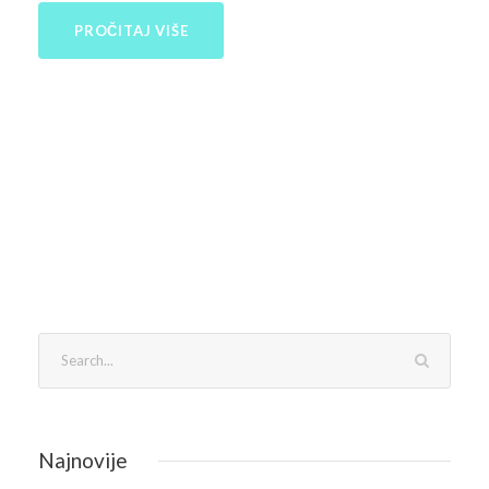
PROČITAJ VIŠE
Najnovije