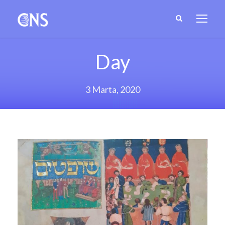
Day
3 Marta, 2020