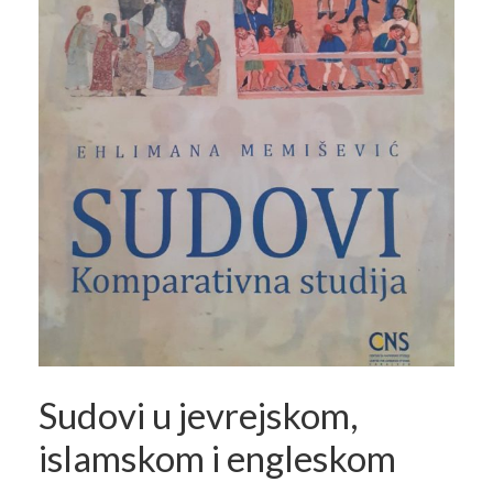
Sudovi u jevrejskom,
islamskom i engleskom