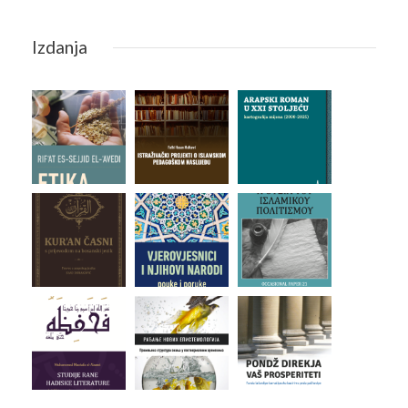
Izdanja