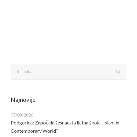
Najnovije
07/08/2026
Podgorica: Započela šesnaesta ljetna škola „Islam in
Contemporary World“