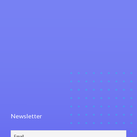
Newsletter