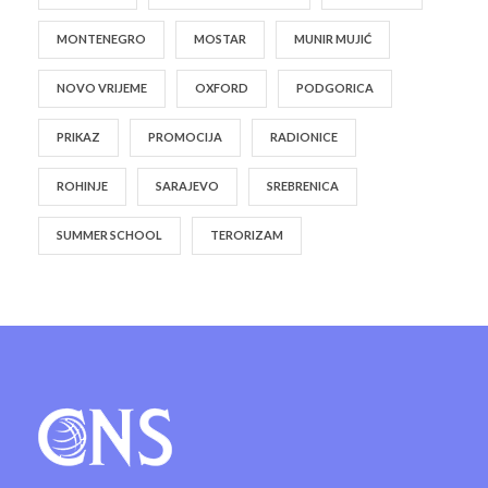
MONTENEGRO
MOSTAR
MUNIR MUJIĆ
NOVO VRIJEME
OXFORD
PODGORICA
PRIKAZ
PROMOCIJA
RADIONICE
ROHINJE
SARAJEVO
SREBRENICA
SUMMER SCHOOL
TERORIZAM