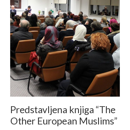
Predstavljena knjiga “The
Other European Muslims”