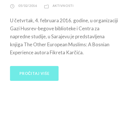
05/02/2016
AKTIVNOSTI
U četvrtak, 4. februara 2016. godine, u organizaciji
Gazi Husrev-begove biblioteke i Centra za
napredne studije, u Sarajevu je predstavljena
knjiga The Other European Muslims: A Bosnian
Experience autora Fikreta Karčića.
PROČITAJ VIŠE