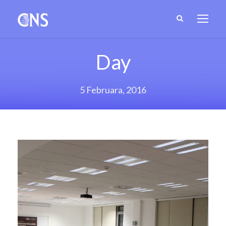
Day
5 Februara, 2016