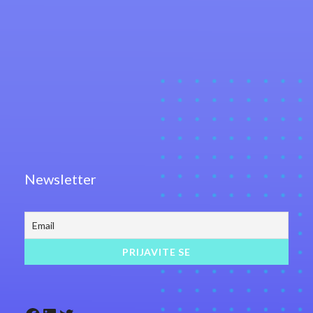
Newsletter