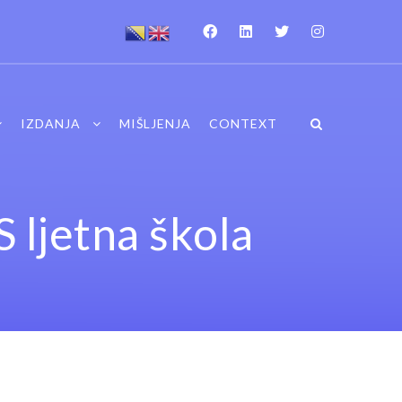
IZDANJA
MIŠLJENJA
CONTEXT
 ljetna škola