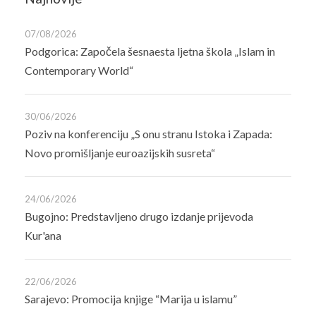
07/08/2026
Podgorica: Započela šesnaesta ljetna škola „Islam in
Contemporary World“
30/06/2026
Poziv na konferenciju „S onu stranu Istoka i Zapada:
Novo promišljanje euroazijskih susreta“
24/06/2026
Bugojno: Predstavljeno drugo izdanje prijevoda
Kur'ana
22/06/2026
Sarajevo: Promocija knjige “Marija u islamu”