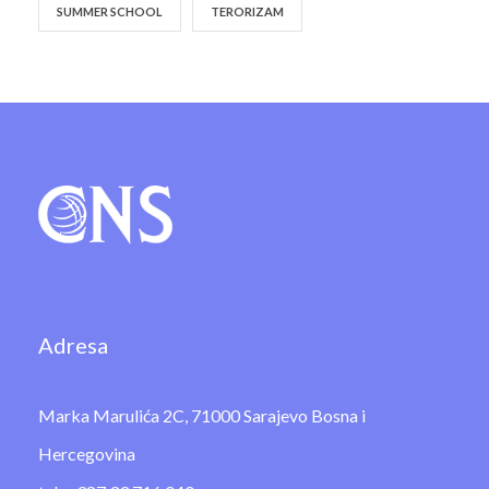
SUMMER SCHOOL
TERORIZAM
Adresa
Marka Marulića 2C, 71000 Sarajevo Bosna i
Hercegovina