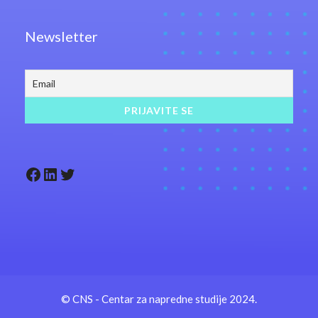
Newsletter
Facebook
LinkedIn
Twitter
© CNS - Centar za napredne studije 2024.