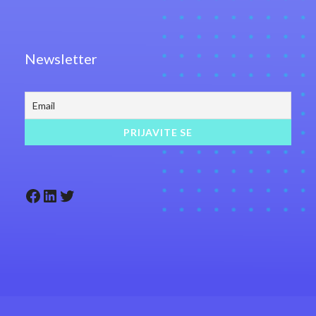
Newsletter
Facebook
LinkedIn
Twitter