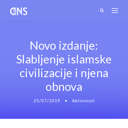
Novo izdanje:
Slabljenje islamske
civilizacije i njena
obnova
25/07/2019
•
Aktivnosti