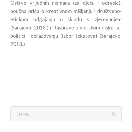
Ostrvo vrijednih neimara (za djecu i odrasle):
poučna priča o kreativnom mišljenju i društveno-
etičkom odgajanju u skladu s vjerovanjem
(Sarajevo, 2018.) i Rasprave o vjerskom diskursu,
politici i obrazovanju (Izbor tekstova) (Sarajevo,
2018.)