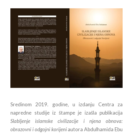
Sredinom 2019. godine, u izdanju Centra za
napredne studije iz štampe je izašla publikacija
Slabljenje islamske civilizacije i njena obnova:
obrazovni i odgojni korijeni
autora Abdulhamida Ebu