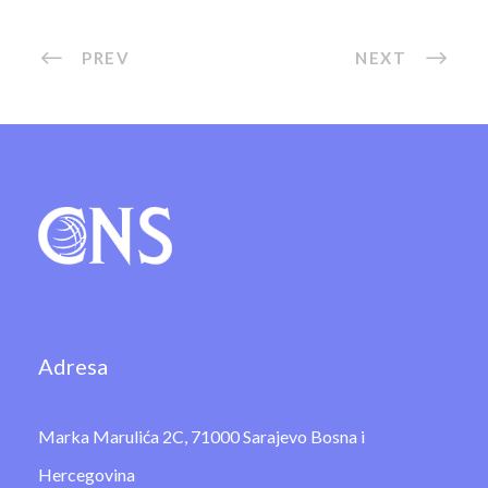
PREV
NEXT
Adresa
Marka Marulića 2C, 71000 Sarajevo Bosna i
Hercegovina