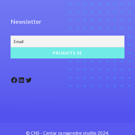
Newsletter
Facebook
LinkedIn
Twitter
© CNS - Centar za napredne studije 2024.