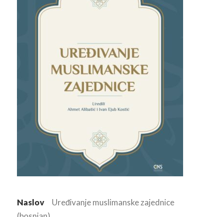
Naslov
Uređivanje muslimanske zajednice
(bosnian)