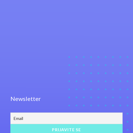
Newsletter