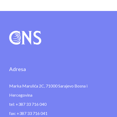
Adresa
Marka Marulića 2C, 71000 Sarajevo Bosna i
Hercegovina
tel: +387 33 716 040
fax: +387 33 716 041