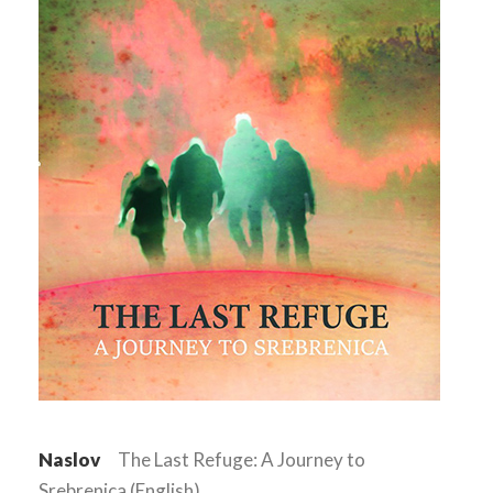
Naslov
The Last Refuge: A Journey to
Srebrenica (English)