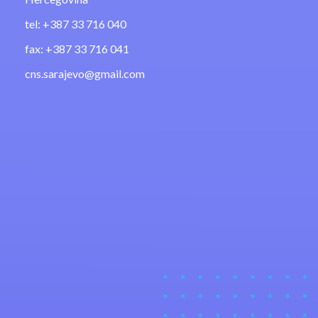
tel: +387 33 716 040
fax: +387 33 716 041
cns.sarajevo@gmail.com