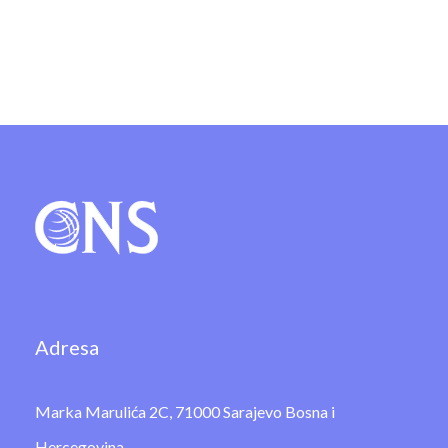
Adresa
Marka Marulića 2C, 71000 Sarajevo Bosna i
Hercegovina