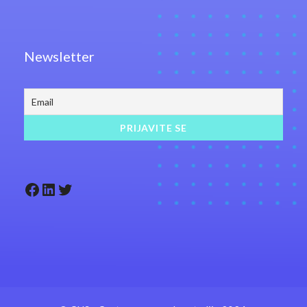
Newsletter
Facebook
LinkedIn
Twitter