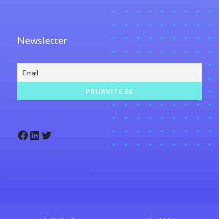
Newsletter
Facebook
LinkedIn
Twitter