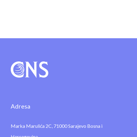
Adresa
Marka Marulića 2C, 71000 Sarajevo Bosna i
Hercegovina