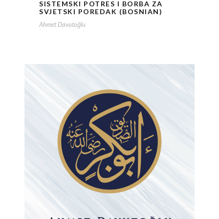
SISTEMSKI POTRES I BORBA ZA
SVJETSKI POREDAK (BOSNIAN)
Ahmet Davutoğlu