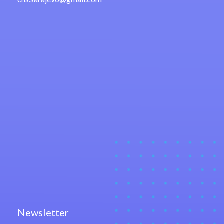
Newsletter