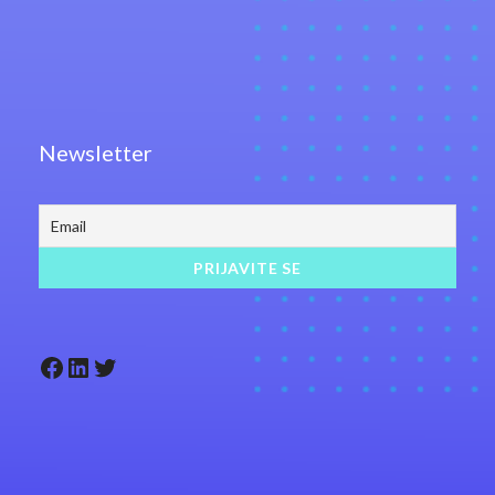
Newsletter
Facebook
LinkedIn
Twitter