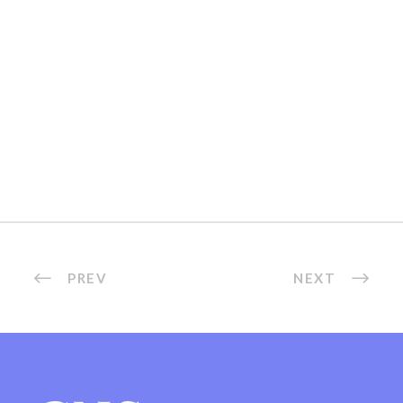
PREV
NEXT