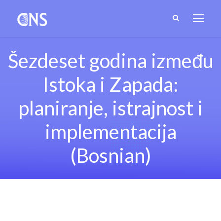
Šezdeset godina između
Istoka i Zapada:
planiranje, istrajnost i
implementacija
(Bosnian)