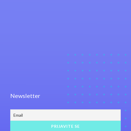
Newsletter