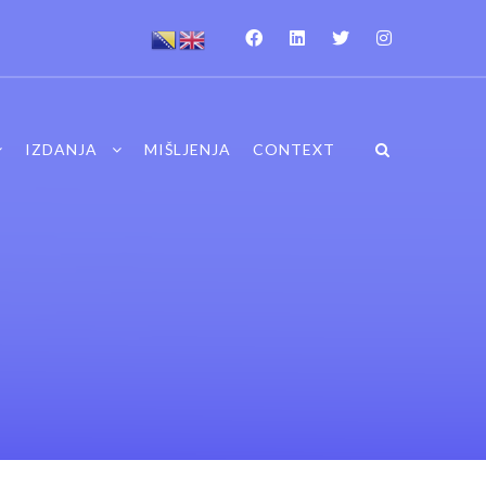
IZDANJA
MIŠLJENJA
CONTEXT