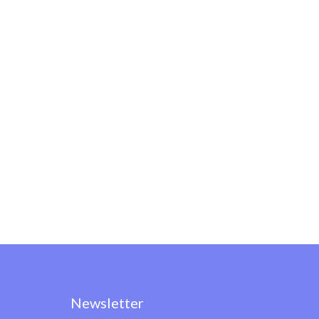
Newsletter