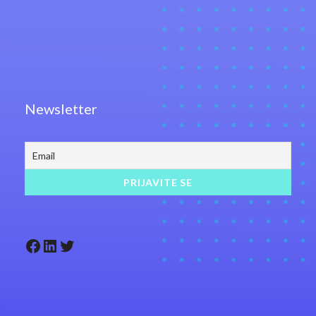
Newsletter
Facebook
LinkedIn
Twitter