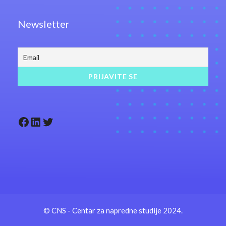
Newsletter
Facebook
LinkedIn
Twitter
© CNS - Centar za napredne studije 2024.