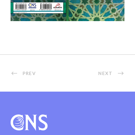
PREV
NEXT