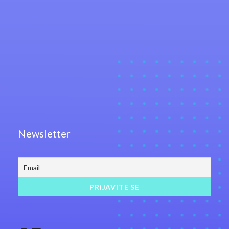
Newsletter