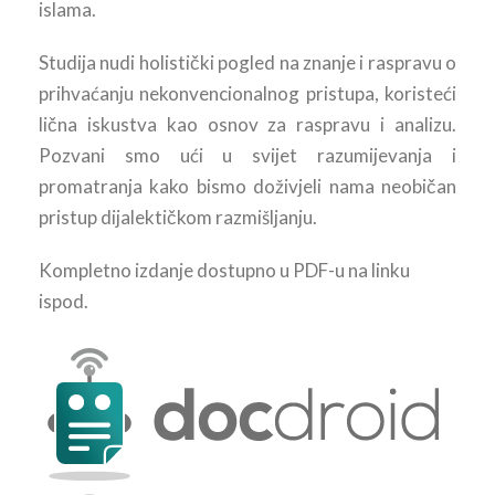
islama.
Studija nudi holistički pogled na znanje i raspravu o
prihvaćanju nekonvencionalnog pristupa, koristeći
lična iskustva kao osnov za raspravu i analizu.
Pozvani smo ući u svijet razumijevanja i
promatranja kako bismo doživjeli nama neobičan
pristup dijalektičkom razmišljanju.
Kompletno izdanje dostupno u PDF-u na linku
ispod.