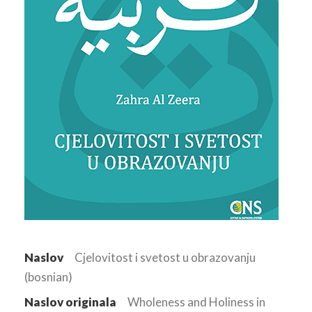
Naslov
Cjelovitost i svetost u obrazovanju
(bosnian)
Naslov originala
Wholeness and Holiness in