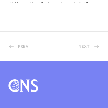
PREV
NEXT