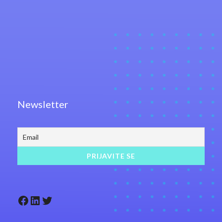
Newsletter
Facebook
LinkedIn
Twitter