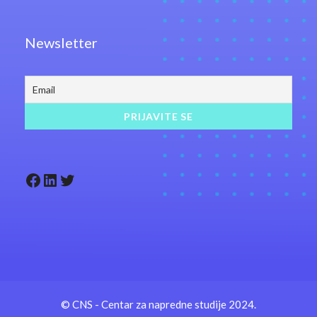
Newsletter
Facebook
LinkedIn
Twitter
© CNS - Centar za napredne studije 2024.