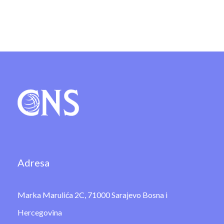
Adresa
Marka Marulića 2C, 71000 Sarajevo Bosna i
Hercegovina