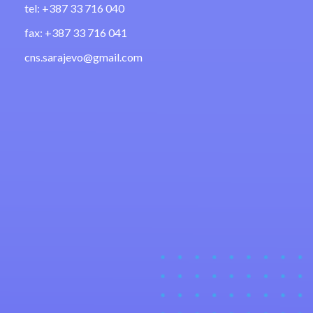
tel: +387 33 716 040
fax: +387 33 716 041
cns.sarajevo@gmail.com