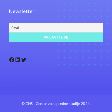
Newsletter
Facebook
LinkedIn
Twitter
© CNS - Centar za napredne studije 2024.