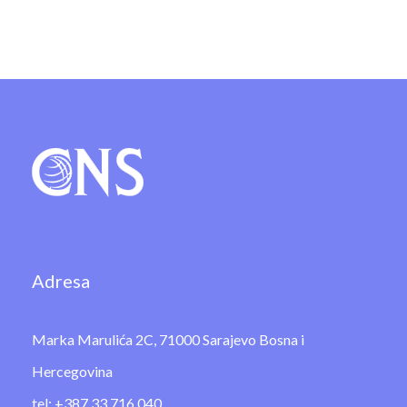
Adresa
Marka Marulića 2C, 71000 Sarajevo Bosna i
Hercegovina
tel: +387 33 716 040