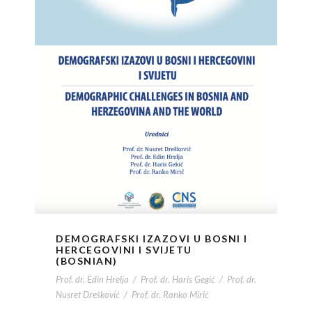
DEMOGRAFSKI IZAZOVI U BOSNI I
HERCEGOVINI I SVIJETU
(BOSNIAN)
Prof. dr. Edin Hrelja
/
Prof. dr. Haris Gegić
/
Prof. dr.
Nusret Drešković
/
Prof. dr. Ranko Mirić