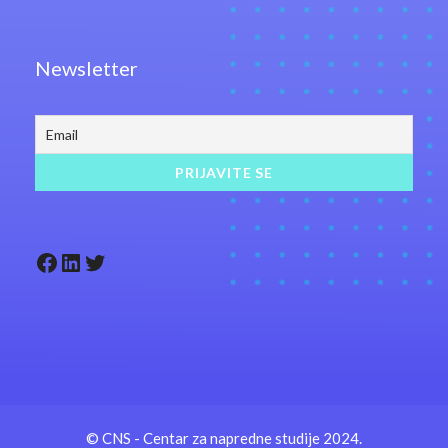
Newsletter
Facebook
LinkedIn
Twitter
© CNS - Centar za napredne studije 2024.