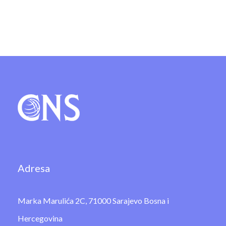
Adresa
Marka Marulića 2C, 71000 Sarajevo Bosna i
Hercegovina