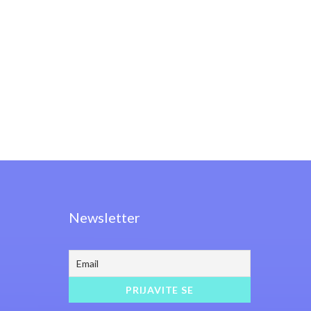
Newsletter