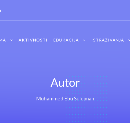
m
MA
AKTIVNOSTI
EDUKACIJA
ISTRAŽIVANJA
Autor
Muhammed Ebu Sulejman