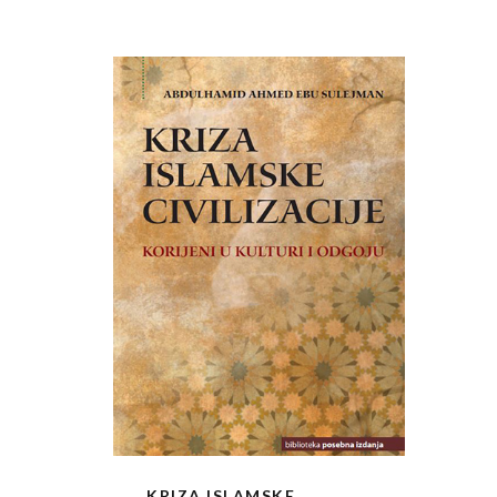
KRIZA ISLAMSKE