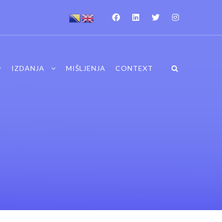
IZDANJA
MIŠLJENJA
CONTEXT