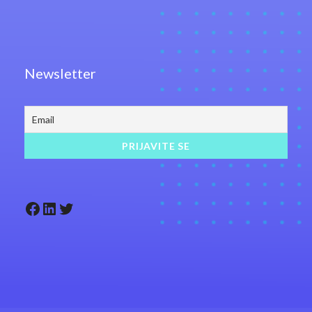
Newsletter
Facebook
LinkedIn
Twitter