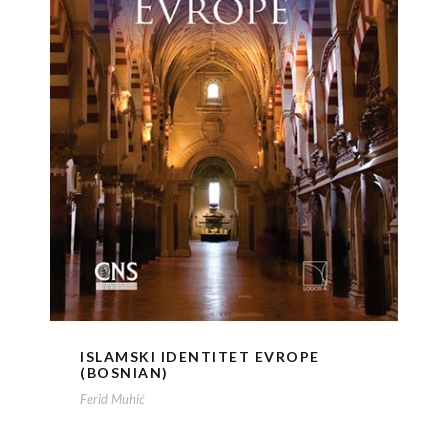
ISLAMSKI IDENTITET EVROPE
(BOSNIAN)
Ferid Muhić