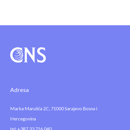
Adresa
Marka Marulića 2C, 71000 Sarajevo Bosna i
Hercegovina
tel: +387 33 716 040