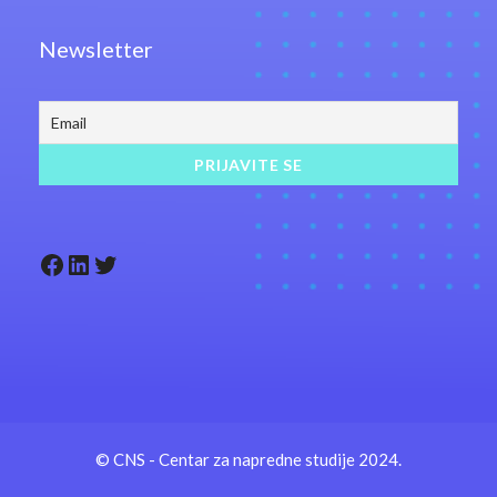
Newsletter
Facebook
LinkedIn
Twitter
© CNS - Centar za napredne studije 2024.