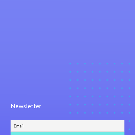
Newsletter