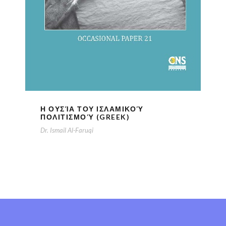
Η ΟΥΣΊΑ ΤΟΥ ΙΣΛΑΜΙΚΟΎ
ΠΟΛΙΤΙΣΜΟΎ (GREEK)
Dr. Ismail Al-Faruqi