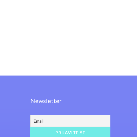
Newsletter