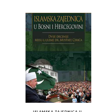
ISLAMSKA ZAJEDNICA U