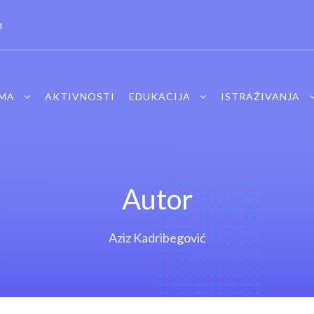
m
MA
AKTIVNOSTI
EDUKACIJA
ISTRAŽIVANJA
Autor
Aziz Kadribegović