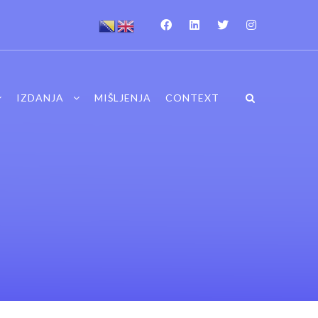
IZDANJA
MIŠLJENJA
CONTEXT