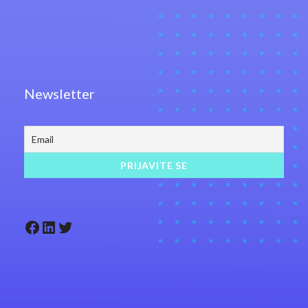
Newsletter
Facebook
LinkedIn
Twitter