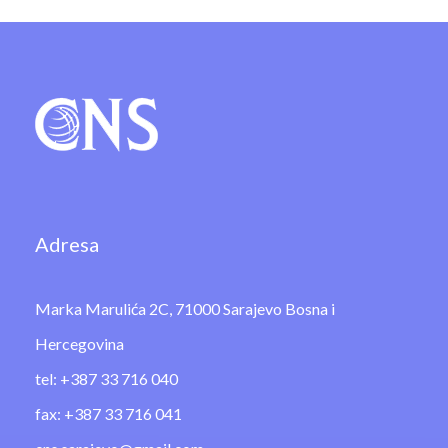
Adresa
Marka Marulića 2C, 71000 Sarajevo Bosna i
Hercegovina
tel: +387 33 716 040
fax: +387 33 716 041