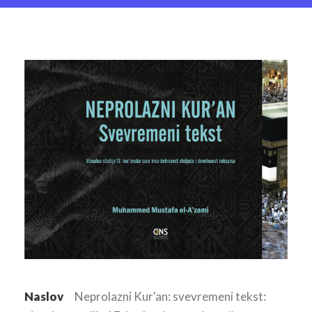
Naslov
Neprolazni Kur'an: svevremeni tekst: