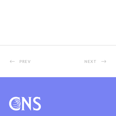
PREV
NEXT