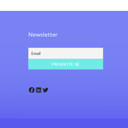
Newsletter
Facebook
LinkedIn
Twitter