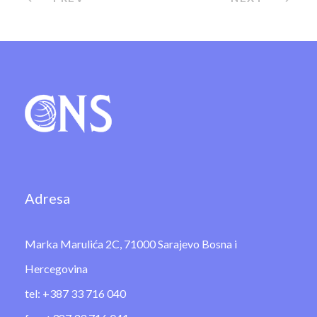
Adresa
Marka Marulića 2C, 71000 Sarajevo Bosna i
Hercegovina
tel: +387 33 716 040