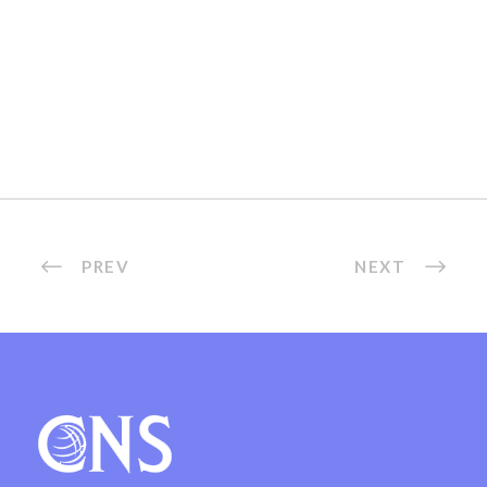
PREV
NEXT