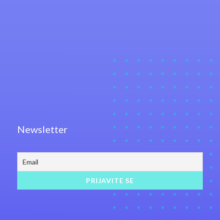
Newsletter