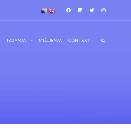
IZDANJA
MIŠLJENJA
CONTEXT